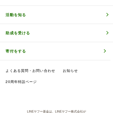
活動を知る
助成を受ける
寄付をする
よくある質問・お問い合わせ
お知らせ
20周年特設ページ
LINEヤフー基金は、LINEヤフー株式会社が