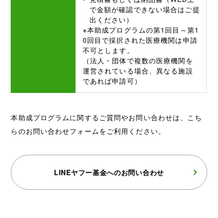
で金額が確認できない場合はご提
出ください）
※本助成プログラムの第1回目～第1
0回目で採択された医療機関は申請
不可とします。
（法人・団体で複数の医療機関を
運営されている場合、異なる施設
であれば申請可）
本助成プログラムに関するご質問やお問い合わせは、こち
らのお問い合わせフォームをご利用ください。
LINEヤフー基金への
お問い合わせ