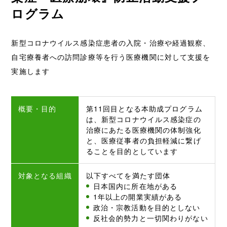
ログラム
新型コロナウイルス感染症患者の入院・治療や経過観察、
自宅療養者への訪問診療等を行う医療機関に対して支援を
実施します
概要・目的
第11回目となる本助成プログラム
は、新型コロナウイルス感染症の
治療にあたる医療機関の体制強化
と、医療従事者の負担軽減に繋げ
ることを目的としています
対象となる組織
以下すべてを満たす団体
日本国内に所在地がある
1年以上の開業実績がある
政治・宗教活動を目的としない
反社会的勢力と一切関わりがない