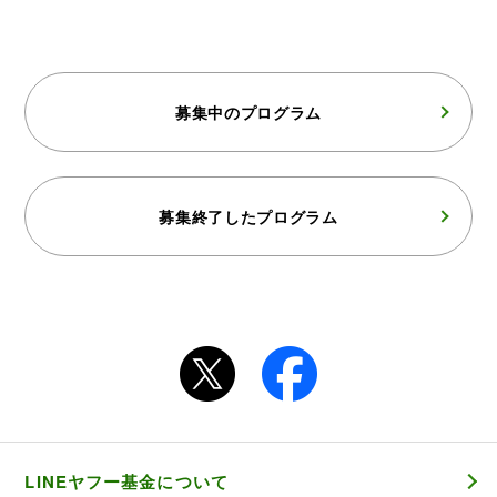
募集中のプログラム
募集終了したプログラム
LINEヤフー基金について