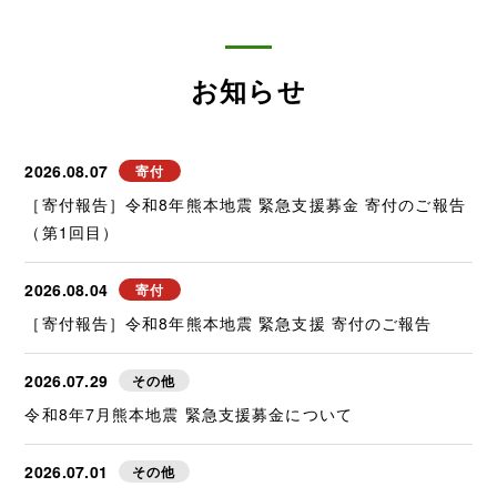
お知らせ
2026.08.07
寄付
［寄付報告］令和8年熊本地震 緊急支援募金 寄付のご報告
（第1回目）
2026.08.04
寄付
［寄付報告］令和8年熊本地震 緊急支援 寄付のご報告
2026.07.29
その他
令和8年7月熊本地震 緊急支援募金について
2026.07.01
その他