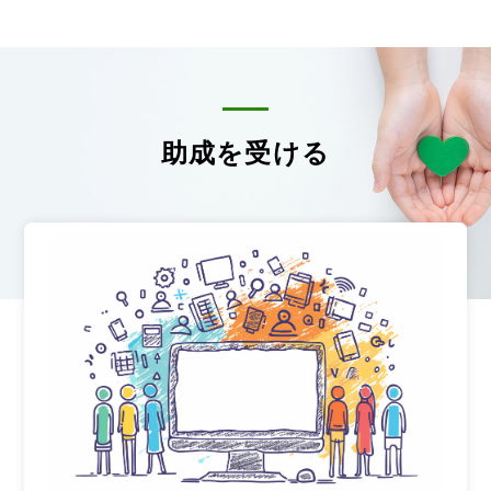
助成を受ける