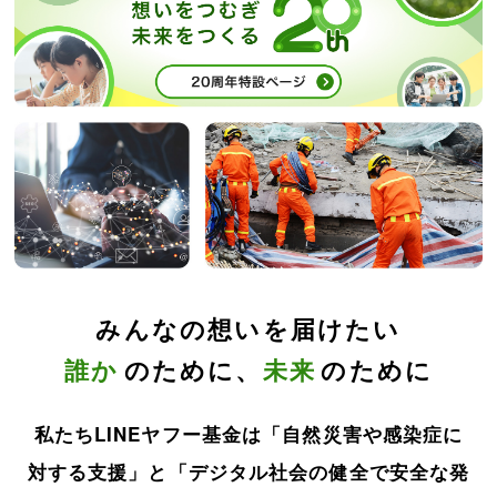
みんなの想いを届けたい
誰か
のために、
未来
のために
私たちLINEヤフー基金は「自然災害や感染症に
対する支援」と
「デジタル社会の健全で安全な発