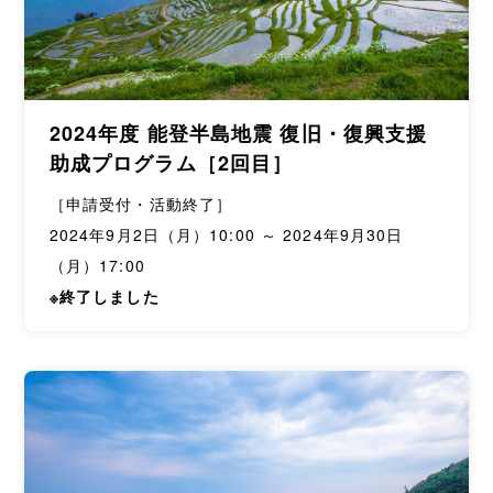
2024年度 能登半島地震 復旧・復興支援
助成プログラム［2回目］
［申請受付・活動終了］
2024年9月2日（月）10:00 ～ 2024年9月30日
（月）17:00
※終了しました