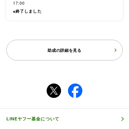
17:00
※終了しました
助成の詳細を見る
LINEヤフー基金について