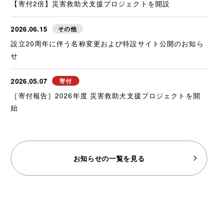
【寄付2倍】災害救助犬支援プロジェクトを開設
2026.06.15
その他
設立20周年に伴う名称変更および特設サイト公開のお知ら
せ
2026.05.07
寄付
［寄付報告］2026年度 災害救助犬支援プロジェクトを開
始
お知らせの一覧を見る