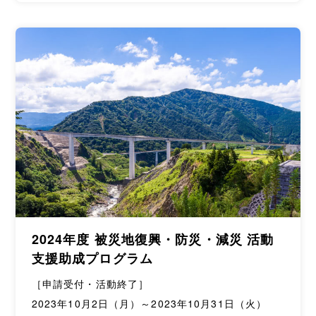
2024年度 被災地復興・防災・減災 活動
支援助成プログラム
［申請受付・活動終了］
2023年10月2日（月）～2023年10月31日（火）