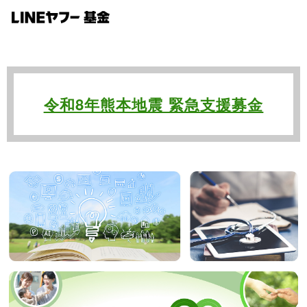
令和8年熊本地震 緊急支援募金