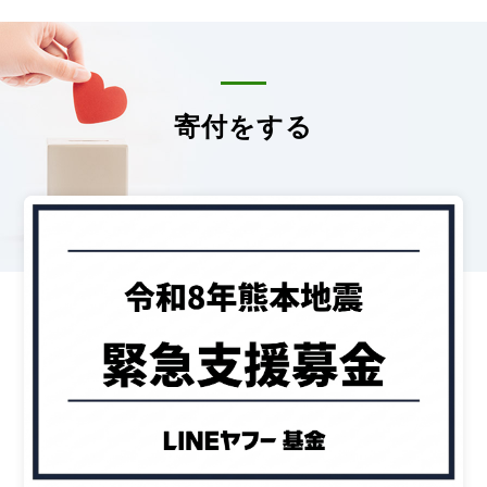
寄付をする