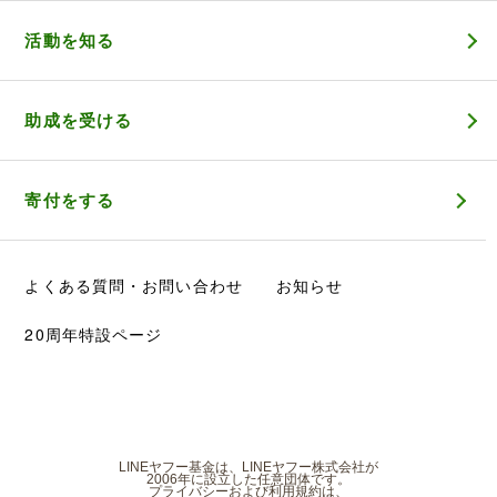
活動を知る
助成を受ける
寄付をする
よくある質問・お問い合わせ
お知らせ
20周年特設ページ
LINEヤフー基金は、LINEヤフー株式会社が
2006年に設立した任意団体です。
プライバシーおよび利用規約は、