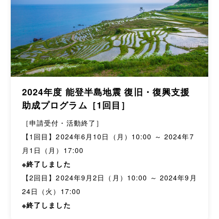
2024年度 能登半島地震 復旧・復興支援
助成プログラム［1回目］
［申請受付・活動終了］
【1回目】2024年6月10日（月）10:00 ～ 2024年7
月1日（月）17:00
※終了しました
【2回目】2024年9月2日（月）10:00 ～ 2024年9月
24日（火）17:00
※終了しました