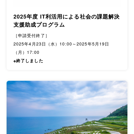
2025年度 IT利活用による社会の課題解決
支援助成プログラム
［申請受付終了］
2025年4月23日（水）10:00～2025年5月19日
（月）17:00
※終了しました