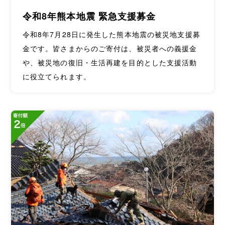
令和8年熊本地震 緊急支援募金
令和8年7月28日に発生した熊本地震の被災地支援募
金です。皆さまからのご寄付は、被災者への義援金
や、被災地の復旧・生活再建を目的とした支援活動
に役立てられます。