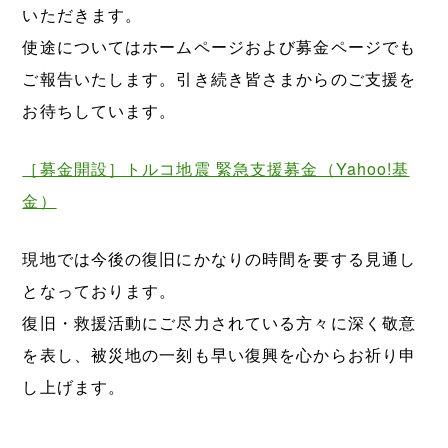
いただきます。
使途についてはホームページおよび募金ページでも
ご報告いたします。引き続き皆さまからのご支援を
お待ちしています。
［募金開設］トルコ地震 緊急支援募金（Yahoo!基
金）
現地では今後の復旧にかなりの時間を要する見通し
となっております。
復旧・救援活動にご尽力されている方々に深く敬意
を表し、被災地の一刻も早い復興を心からお祈り申
し上げます。