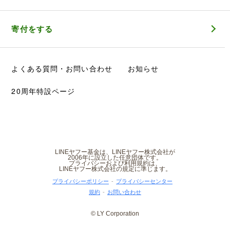
寄付をする
よくある質問・お問い合わせ
お知らせ
20周年特設ページ
LINEヤフー基金は、LINEヤフー株式会社が
2006年に設立した任意団体です。
プライバシーおよび利用規約は、
LINEヤフー株式会社の規定に準じます。
プライバシーポリシー
プライバシーセンター
規約
お問い合わせ
© LY Corporation