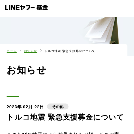
ホーム
お知らせ
トルコ地震 緊急支援募金について
お知らせ
2023年 02月 22日
その他
トルコ地震 緊急支援募金について