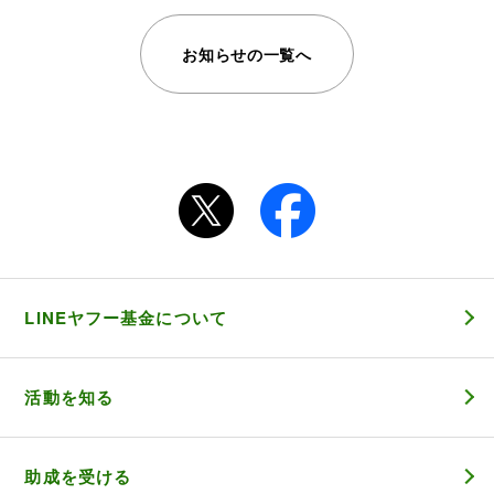
お知らせの一覧へ
LINEヤフー基金について
活動を知る
助成を受ける