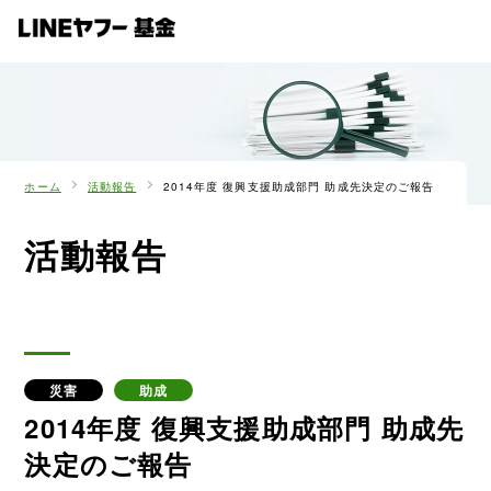
ホーム
活動報告
2014年度 復興支援助成部門 助成先決定のご報告
活動報告
災害
助成
2014年度 復興支援助成部門 助成先
決定のご報告