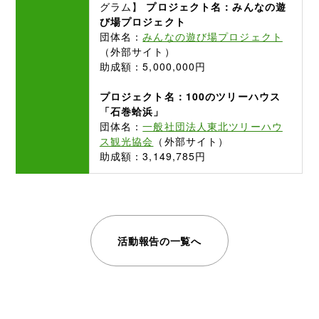
グラム】
プロジェクト名：みんなの遊
び場プロジェクト
団体名：
みんなの遊び場プロジェクト
（外部サイト）
助成額：5,000,000円
プロジェクト名：100のツリーハウス
「石巻蛤浜」
団体名：
一般社団法人東北ツリーハウ
ス観光協会
（外部サイト）
助成額：3,149,785円
活動報告の一覧へ