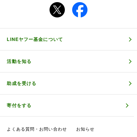
LINEヤフー基金について
活動を知る
助成を受ける
寄付をする
よくある質問・お問い合わせ
お知らせ