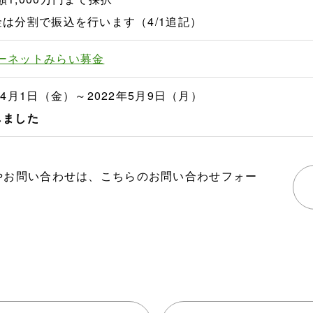
金は分割で振込を行います（4/1追記）
ーネットみらい募金
年4月1日（金）～2022年5月9日（月）
しました
やお問い合わせは、こちらのお問い合わせフォー