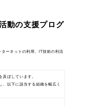
民活動の支援プログ
ターネットの利用、IT技術の利活
を及ぼしています。
し、以下に該当する組織を幅広く