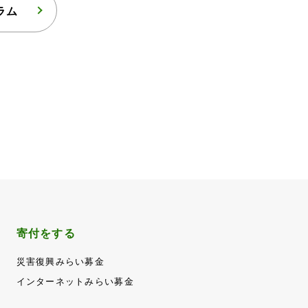
ラム
寄付をする
災害復興みらい募金
インターネットみらい募金