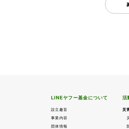
LINEヤフー基金について
活
設立趣旨
災
事業内容
団体情報