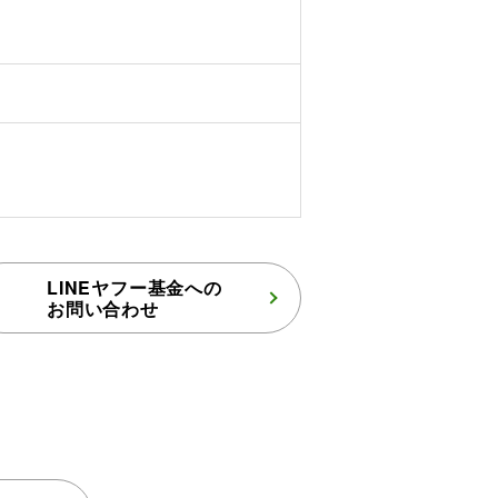
LINEヤフー基金への
お問い合わせ