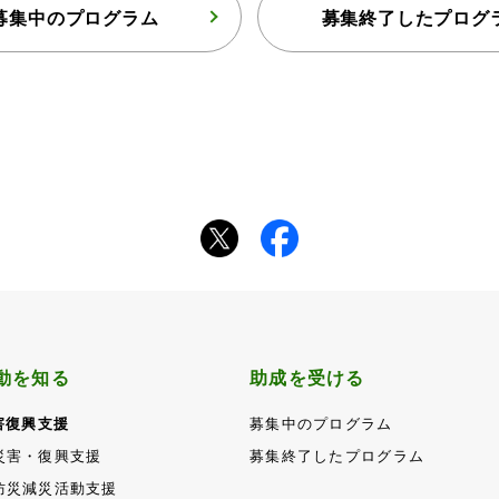
募集中のプログラム
募集終了したプログ
動を知る
助成を受ける
害復興支援
募集中のプログラム
災害・復興支援
募集終了したプログラム
防災減災活動支援